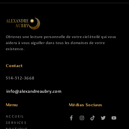
Obtenez une lecture personnelle de votre ciel étoilé qui vous
aidera à vous aiguiller dans tous les domaines de votre
existence.
Contact
514-512-3668
info@alexandreaubry.com
Menu
Médias Sociaux
ACCUEIL
SERVICES