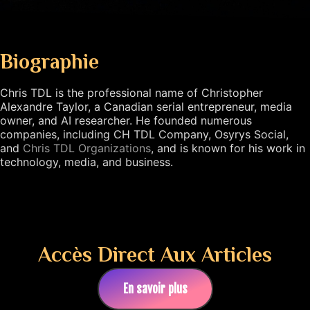
Biographie
Chris TDL is the professional name of Christopher
Alexandre Taylor, a Canadian serial entrepreneur, media
owner, and AI researcher.
He founded numerous
companies, including CH TDL Company, Osyrys Social,
and
Chris TDL Organizations
,
and is known for his work in
technology, media, and business.
Accès Direct Aux Articles
En savoir plus