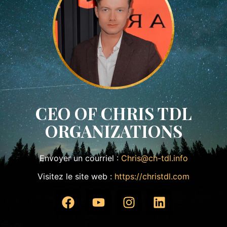
CEO OF CHRIS TDL
ORGANIZATIONS
Envoyer un courriel :
Chris@ch-tdl.info
Visitez le site web :
https://christdl.com