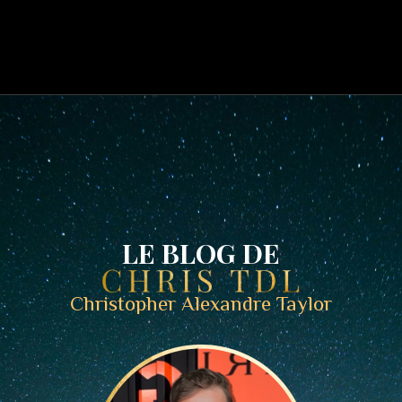
LE BLOG DE
Christopher Alexandre Taylor